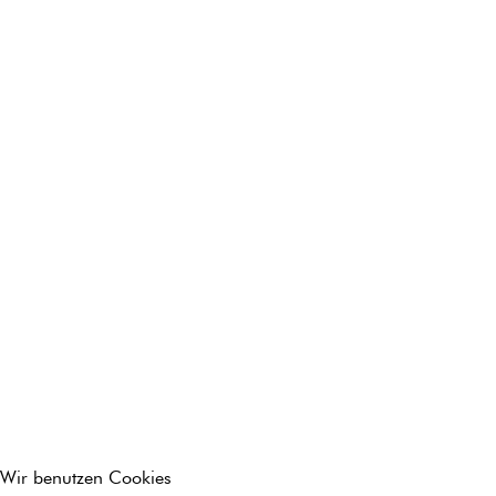
Wir benutzen Cookies