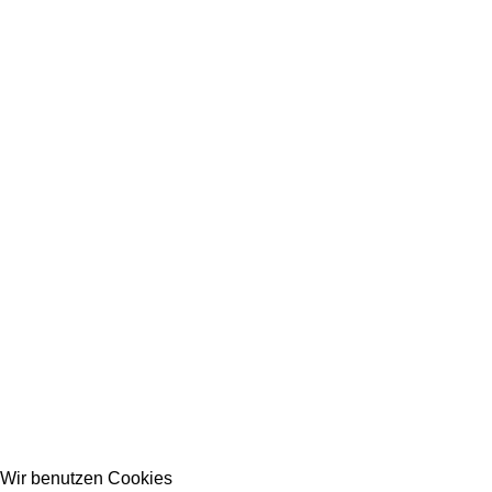
Wir benutzen Cookies