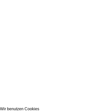
Wir benutzen Cookies