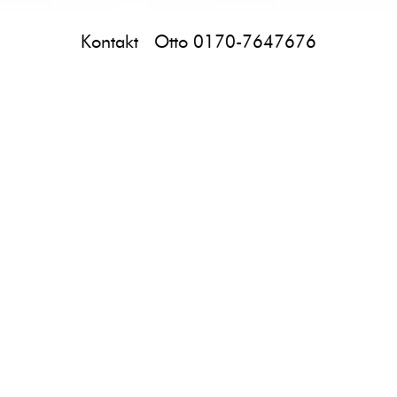
Kontakt Otto 0170-7647676