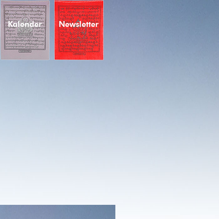
Kalender
Newsletter