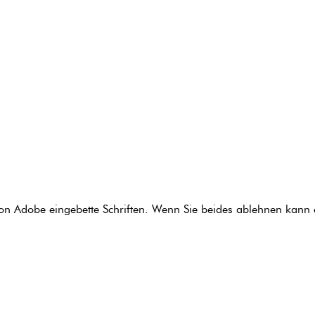
 von Adobe eingebette Schriften. Wenn Sie beides ablehnen ka