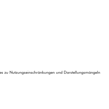
nn es zu Nutzungseinschränkungen und Darstellungsmängeln