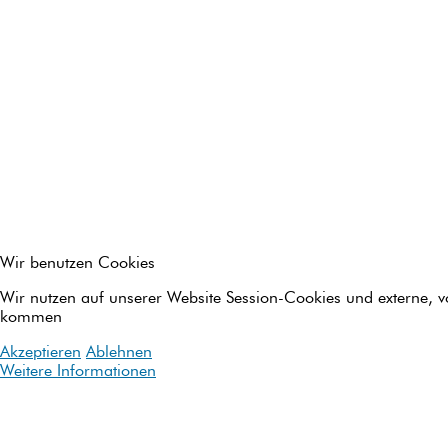
Wir benutzen Cookies
Wir nutzen auf unserer Website Session-Cookies und externe,
kommen
Akzeptieren
Ablehnen
Weitere Informationen