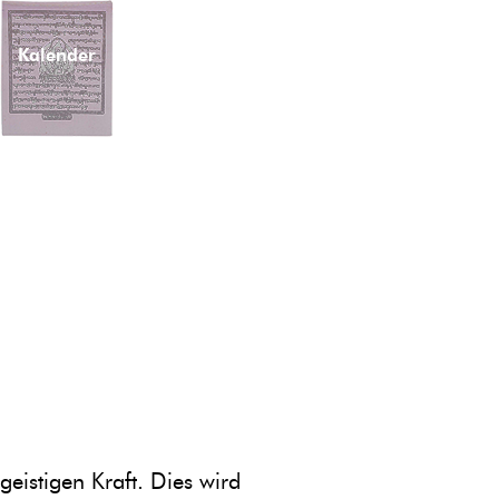
Kalender
Newsletter
eistigen Kraft. Dies wird