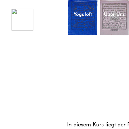
Yogaloft
Über Uns
In diesem Kurs liegt der