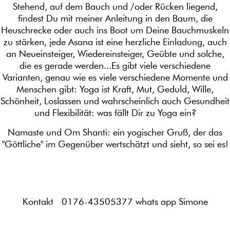
Stehend, auf dem Bauch und /oder Rücken liegend,
findest Du mit meiner Anleitung in den Baum, die
Heuschrecke oder auch ins Boot um Deine Bauchmuskeln
zu stärken, jede Asana ist eine herzliche Einladung, auch
an Neueinsteiger, Wiedereinsteiger, Geübte und solche,
die es gerade werden...Es gibt viele verschiedene
Varianten, genau wie es viele verschiedene Momente und
Menschen gibt: Yoga ist Kraft, Mut, Geduld, Wille,
Schönheit, Loslassen und wahrscheinlich auch Gesundheit
und Flexibilität: was fällt Dir zu Yoga ein?
Namaste und Om Shanti: ein yogischer Gruß, der das
"Göttliche" im Gegenüber wertschätzt und sieht, so sei es!
Kontakt 0176-43505377 whats app Simone